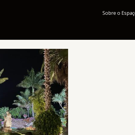
Sobre o Espaç