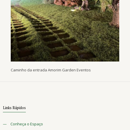
Caminho da entrada Amorim Garden Eventos
Links Rápidos
—
Conheça o Espaço