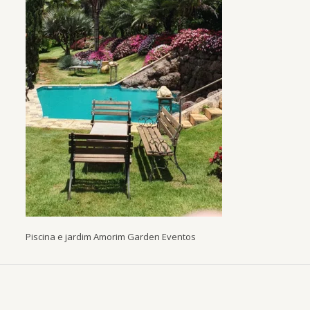
Piscina e jardim Amorim Garden Eventos