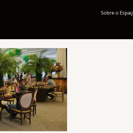
Sobre o Espaç