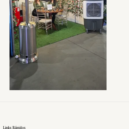
Links Rápidos