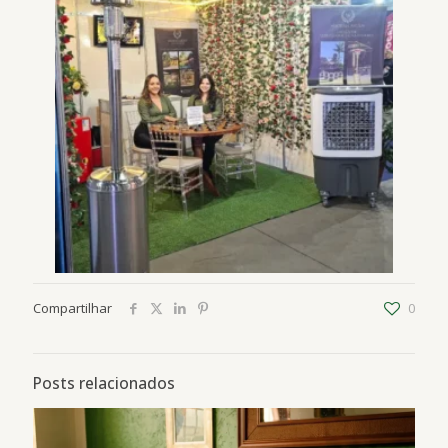
Compartilhar
0
Posts relacionados