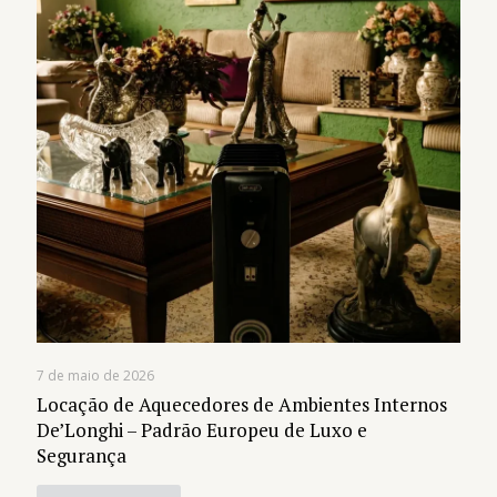
7 de maio de 2026
Locação de Aquecedores de Ambientes Internos
De’Longhi – Padrão Europeu de Luxo e
Segurança