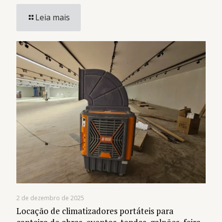
Leia mais
2 de dezembro de 2025
Locação de climatizadores portáteis para