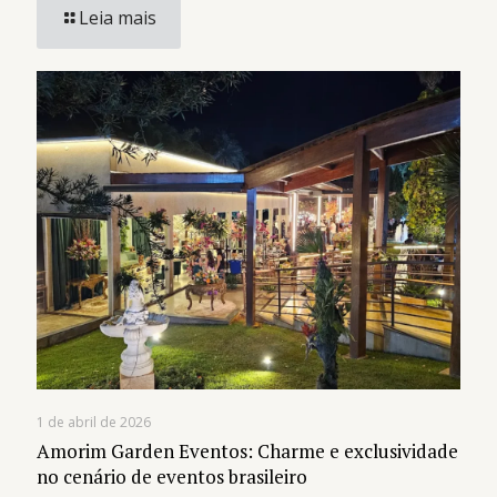
Leia mais
1 de abril de 2026
Amorim Garden Eventos: Charme e exclusividade
no cenário de eventos brasileiro