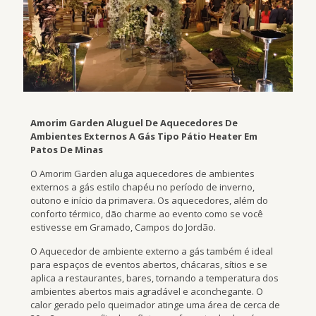
Amorim Garden Aluguel De Aquecedores De
Ambientes Externos A Gás Tipo Pátio Heater Em
Patos De Minas
O Amorim Garden aluga aquecedores de ambientes
externos a gás estilo chapéu no período de inverno,
outono e início da primavera. Os aquecedores, além do
conforto térmico, dão charme ao evento como se você
estivesse em Gramado, Campos do Jordão.
O Aquecedor de ambiente externo a gás também é ideal
para espaços de eventos abertos, chácaras, sítios e se
aplica a restaurantes, bares, tornando a temperatura dos
ambientes abertos mais agradável e aconchegante. O
calor gerado pelo queimador atinge uma área de cerca de