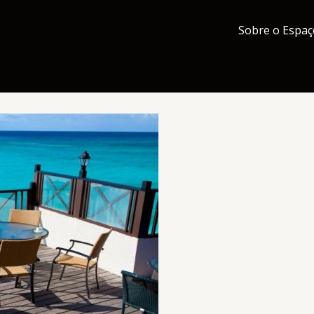
Sobre o Espaç