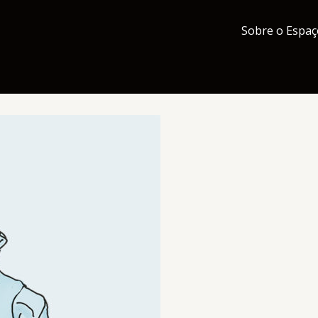
Sobre o Espaç