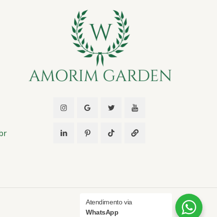
br
Atendimento via
WhatsApp